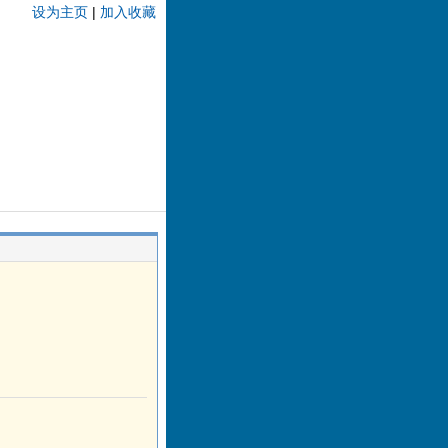
设为主页
|
加入收藏