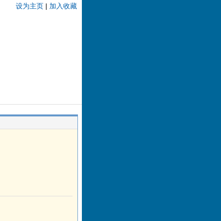
设为主页
|
加入收藏