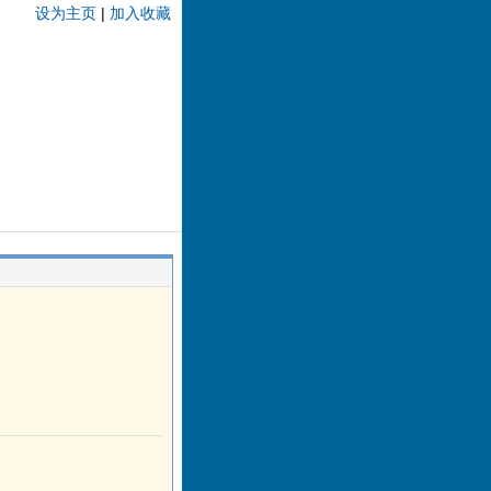
设为主页
|
加入收藏