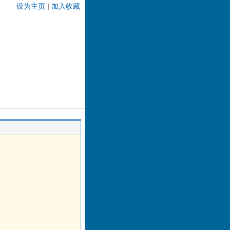
设为主页
|
加入收藏