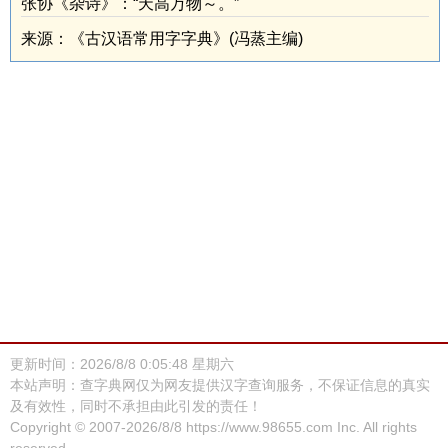
张协《杂诗》：“天高万物～。”
来源：《古汉语常用字字典》(冯蒸主编)
更新时间：2026/8/8 0:05:48 星期六
本站声明：查字典网仅为网友提供汉字查询服务，不保证信息的真实
及有效性，同时不承担由此引发的责任！
Copyright © 2007-2026/8/8
https://www.98655.com
Inc. All rights