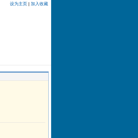
设为主页
|
加入收藏