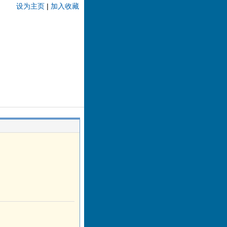
设为主页
|
加入收藏