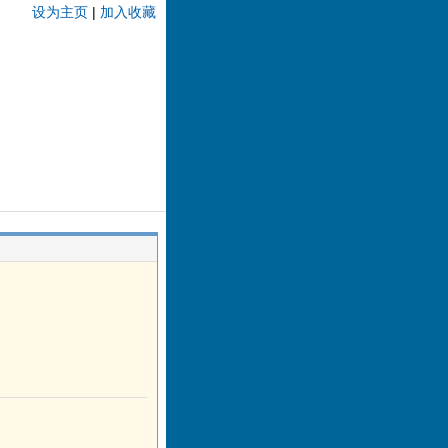
设为主页
|
加入收藏