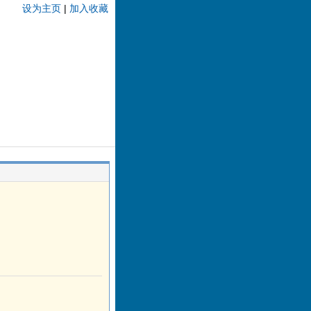
设为主页
|
加入收藏