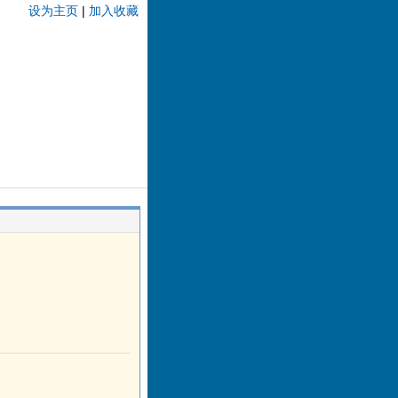
设为主页
|
加入收藏