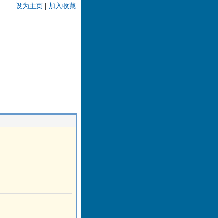
设为主页
|
加入收藏